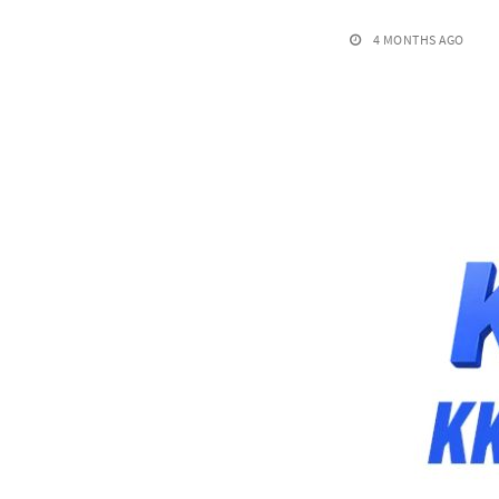
4 MONTHS AGO