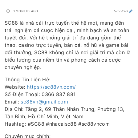
3 MONTHS AGO
57 views
SC88 là nhà cái trực tuyến thế hệ mới, mang đến
trải nghiệm cá cược hiện đại, minh bạch và an toàn
tuyệt đối. Với hệ thống giải trí đa dạng gồm thể
thao, casino trực tuyến, bắn cá, nổ hũ và game bài
đổi thưởng, SC88 không chỉ là nơi giải trí mà còn là
biểu tượng của niềm tin và phong cách cá cược
chuyên nghiệp.
Thông Tin Liên Hệ:
Website:
https://sc88vn.com/
Số Điện Thoại: 0366 837 881
Email:
sc88vn@gmail.com
Địa Chỉ: Tầng 2, 69 Thân Nhân Trung, Phường 13,
Tân Bình, Hồ Chí Minh, Việt Nam
Hashtag: #SC88 #nhacaisc88 #sc88vncom
Chuyên mục chính: