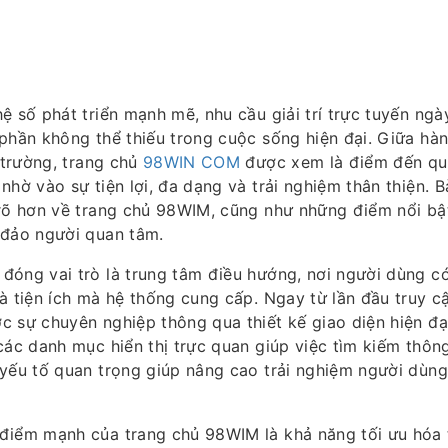
ệ số phát triển mạnh mẽ, nhu cầu giải trí trực tuyến ngà
phần không thể thiếu trong cuộc sống hiện đại. Giữa hàn
ị trường, trang chủ
98WIN COM
được xem là điểm đến qu
nhờ vào sự tiện lợi, đa dạng và trải nghiệm thân thiện. B
 rõ hơn về trang chủ 98WIM, cũng như những điểm nổi bậ
 đảo người quan tâm.
óng vai trò là trung tâm điều hướng, nơi người dùng có
à tiện ích mà hệ thống cung cấp. Ngay từ lần đầu truy c
c sự chuyên nghiệp thông qua thiết kế giao diện hiện đạ
các danh mục hiển thị trực quan giúp việc tìm kiếm thông
yếu tố quan trọng giúp nâng cao trải nghiệm người dùng,
điểm mạnh của trang chủ 98WIM là khả năng tối ưu hóa t