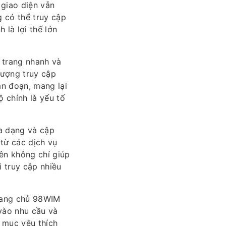
 giao diện vẫn
 có thể truy cập
 là lợi thế lớn
i trang nhanh và
lượng truy cập
án đoạn, mang lại
ộ chính là yếu tố
a dạng và cập
 từ các dịch vụ
ên không chỉ giúp
 truy cập nhiều
Trang chủ 98WIM
vào nhu cầu và
 mục yêu thích