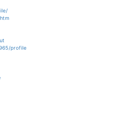
le/
.htm
4
ut
65/profile
e