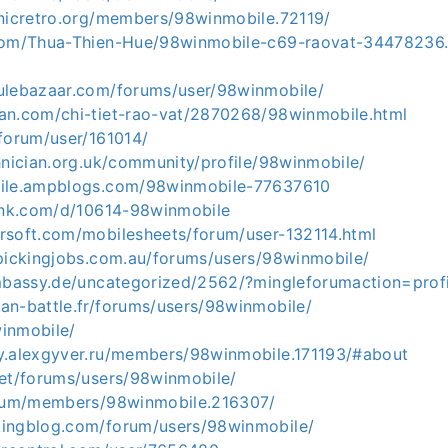
onicretro.org/members/98winmobile.72119/
.com/Thua-Thien-Hue/98winmobile-c69-raovat-34478236.
ulebazaar.com/forums/user/98winmobile/
an.com/chi-tiet-rao-vat/2870268/98winmobile.html
/forum/user/161014/
hnician.org.uk/community/profile/98winmobile/
bile.ampblogs.com/98winmobile-77637610
link.com/d/10614-98winmobile
rsoft.com/mobilesheets/forum/user-132114.html
tpickingjobs.com.au/forums/users/98winmobile/
embassy.de/uncategorized/2562/?mingleforumaction=prof
an-battle.fr/forums/users/98winmobile/
winmobile/
y.alexgyver.ru/members/98winmobile.171193/#about
net/forums/users/98winmobile/
orum/members/98winmobile.216307/
ingblog.com/forum/users/98winmobile/