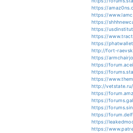
https://forums.s
https://amaz0ns.
https://www.lam
https://shhhnewc
https://usdinstit
https://www.tra
https://phatwall
http://fort-raevs
https://armchair
https://forum.ac
https://forums.s
https://www.the
http://vetstate
https://forum.am
https://forums.g
https://forums.s
https://forum.del
https://leakedm
https://www.pat