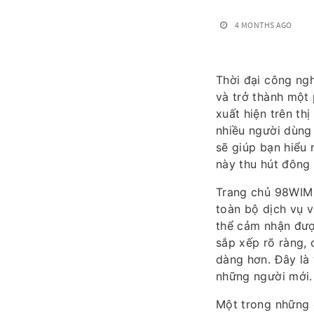
4 MONTHS AGO
Thời đại công ngh
và trở thành một 
xuất hiện trên th
nhiều người dùng 
sẽ giúp bạn hiểu
này thu hút đông
Trang chủ 98WIM đ
toàn bộ dịch vụ v
thể cảm nhận đượ
sắp xếp rõ ràng, 
dàng hơn. Đây là 
những người mới.
Một trong những 