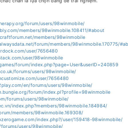
chắc chắn là lựa chọn đáng để trải nghiệm.
therapy.org/forum/users/98winmobile/
bbly.com/members/98winmobile.108411/#about
ecraftforum.net/members/98winmobile
.alwaysdata.net/forum/members/98winmobile.170775/#a
tardock.com/user/7656480
stack.com/user/98winmobile
my.games/forum/index.php?page=User&userID=240859
.co.uk/forums/users/98winmobile/
incustomize.com/user/7656480
play.com/en/forums/users/98winmobile/
on.bungie.org/forum/index.pl?profile=98winmobile
com/forums/users/98winmobile/
ec.vn/index.php?members/98winmobile.184984/
/forum/members/98winmobile.169308/
rozerogame.com/index.php?/user/159418-98winmobile/
p/forums/users/98winmobile/