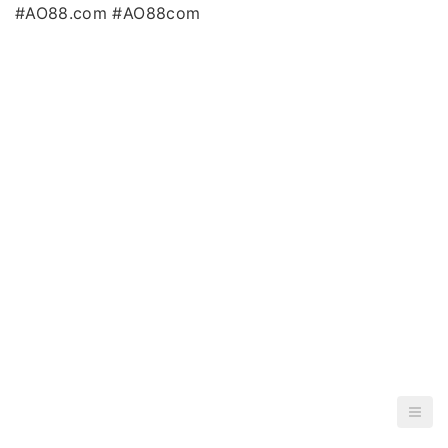
#AO88.com #AO88com