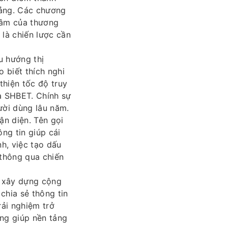
tảng. Các chương
 tâm của thương
 là chiến lược cần
u hướng thị
o biết thích nghi
 thiện tốc độ truy
ủa SHBET. Chính sự
ười dùng lâu năm.
ận diện. Tên gọi
ng tin giúp cái
h, việc tạo dấu
 thông qua chiến
n xây dựng cộng
chia sẻ thông tin
ải nghiệm trở
ộng giúp nền tảng