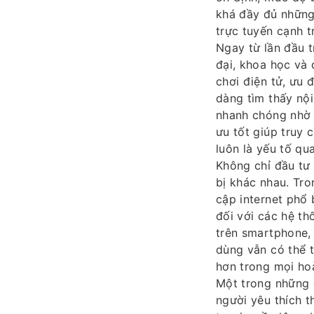
khá đầy đủ những 
trực tuyến cạnh t
Ngay từ lần đầu t
đại, khoa học và 
chơi điện tử, ưu 
dàng tìm thấy nội
nhanh chóng nhờ t
ưu tốt giúp truy 
luôn là yếu tố qu
Không chỉ đầu tư 
bị khác nhau. Tro
cập internet phổ b
đối với các hệ t
trên smartphone, 
dùng vẫn có thể t
hơn trong mọi ho
Một trong những 
người yêu thích 