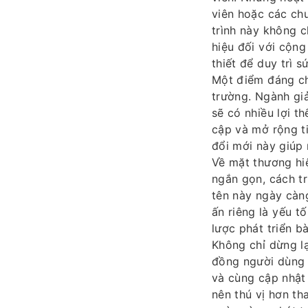
viên hoặc các chư
trình này không c
hiệu đối với cộng
thiết để duy trì s
Một điểm đáng ch
trường. Ngành giải
sẽ có nhiều lợi th
cập và mở rộng ti
đổi mới này giúp 
Về mặt thương hiệ
ngắn gọn, cách tr
tên này ngày càng
ấn riêng là yếu t
lược phát triển b
Không chỉ dừng l
đồng người dùng n
và cùng cập nhật
nên thú vị hơn th