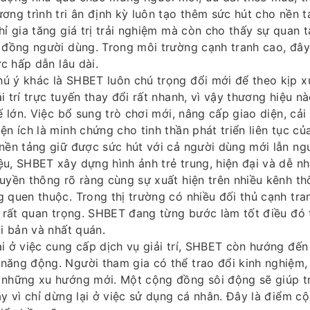
ơng trình tri ân định kỳ luôn tạo thêm sức hút cho nền 
hỉ gia tăng giá trị trải nghiệm mà còn cho thấy sự quan
 đồng người dùng. Trong môi trường cạnh tranh cao, đây
ức hấp dẫn lâu dài.
ú ý khác là SHBET luôn chú trọng đổi mới để theo kịp x
 trí trực tuyến thay đổi rất nhanh, vì vậy thương hiệu nà
ế lớn. Việc bổ sung trò chơi mới, nâng cấp giao diện, cải
ện ích là minh chứng cho tinh thần phát triển liên tục c
nền tảng giữ được sức hút với cả người dùng mới lẫn ng
u, SHBET xây dựng hình ảnh trẻ trung, hiện đại và dễ nh
uyền thông rõ ràng cùng sự xuất hiện trên nhiều kênh thô
 quen thuộc. Trong thị trường có nhiều đối thủ cạnh tran
ố rất quan trọng. SHBET đang từng bước làm tốt điều đó
ài bản và nhất quán.
ại ở việc cung cấp dịch vụ giải trí, SHBET còn hướng đế
ăng động. Người tham gia có thể trao đổi kinh nghiệm, 
 những xu hướng mới. Một cộng đồng sôi động sẽ giúp tr
ay vì chỉ dừng lại ở việc sử dụng cá nhân. Đây là điểm c