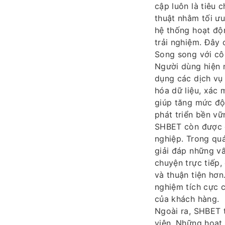
cập luôn là tiêu 
thuật nhằm tối ưu
hệ thống hoạt độ
trải nghiệm. Đây 
Song song với cô
Người dùng hiện n
dụng các dịch vụ
hóa dữ liệu, xác
giúp tăng mức độ
phát triển bền vữ
SHBET còn được 
nghiệp. Trong quá
giải đáp những vấ
chuyện trực tiếp,
và thuận tiện hơn
nghiệm tích cực 
của khách hàng.
Ngoài ra, SHBET 
viên. Những hoạt