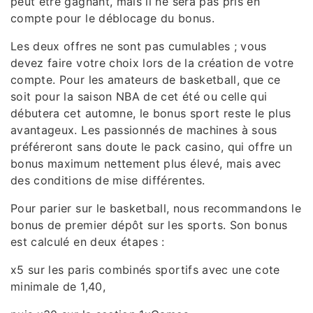
peut être gagnant, mais il ne sera pas pris en
compte pour le déblocage du bonus.
Les deux offres ne sont pas cumulables ; vous
devez faire votre choix lors de la création de votre
compte. Pour les amateurs de basketball, que ce
soit pour la saison NBA de cet été ou celle qui
débutera cet automne, le bonus sport reste le plus
avantageux. Les passionnés de machines à sous
préféreront sans doute le pack casino, qui offre un
bonus maximum nettement plus élevé, mais avec
des conditions de mise différentes.
Pour parier sur le basketball, nous recommandons le
bonus de premier dépôt sur les sports. Son bonus
est calculé en deux étapes :
x5 sur les paris combinés sportifs avec une cote
minimale de 1,40,