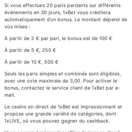
Si vous effectuez 20 paris perdants sur différents
événements en 30 jours, 1xBet vous créditera
automatiquement d’un bonus. Le montant dépend de
vos mises :
À partir de 2 € par pari, le bonus est de 100 €
À partir de 5 €, 250 €
À partir de 10 €, 500 €
Seuls les paris simples et combinés sont éligibles,
avec une cote maximale de 3,00. Pour activer le
bonus, contactez le service client de 1xBet par e-
mail.
Le casino en direct de 1xBet est impressionnant et
propose une grande variété de catégories, dont
1xLIVE, où vous pouvez gagner du cashback.