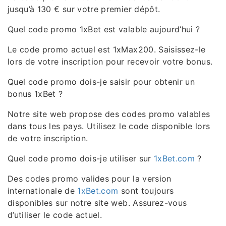
jusqu’à 130 € sur votre premier dépôt.
Quel code promo 1xBet est valable aujourd’hui ?
Le code promo actuel est 1xMax200. Saisissez-le
lors de votre inscription pour recevoir votre bonus.
Quel code promo dois-je saisir pour obtenir un
bonus 1xBet ?
Notre site web propose des codes promo valables
dans tous les pays. Utilisez le code disponible lors
de votre inscription.
Quel code promo dois-je utiliser sur
1xBet.com
?
Des codes promo valides pour la version
internationale de
1xBet.com
sont toujours
disponibles sur notre site web. Assurez-vous
d’utiliser le code actuel.