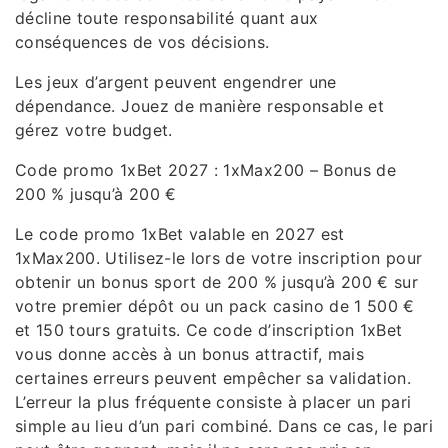
décline toute responsabilité quant aux
conséquences de vos décisions.
Les jeux d’argent peuvent engendrer une
dépendance. Jouez de manière responsable et
gérez votre budget.
Code promo 1xBet 2027 : 1xMax200 – Bonus de
200 % jusqu’à 200 €
Le code promo 1xBet valable en 2027 est
1xMax200. Utilisez-le lors de votre inscription pour
obtenir un bonus sport de 200 % jusqu’à 200 € sur
votre premier dépôt ou un pack casino de 1 500 €
et 150 tours gratuits. Ce code d’inscription 1xBet
vous donne accès à un bonus attractif, mais
certaines erreurs peuvent empêcher sa validation.
L’erreur la plus fréquente consiste à placer un pari
simple au lieu d’un pari combiné. Dans ce cas, le pari