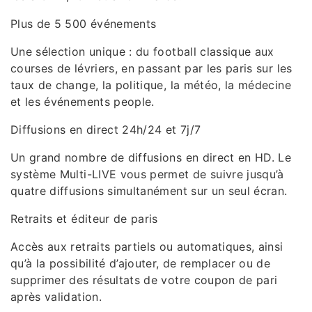
Plus de 5 500 événements
Une sélection unique : du football classique aux
courses de lévriers, en passant par les paris sur les
taux de change, la politique, la météo, la médecine
et les événements people.
Diffusions en direct 24h/24 et 7j/7
Un grand nombre de diffusions en direct en HD. Le
système Multi-LIVE vous permet de suivre jusqu’à
quatre diffusions simultanément sur un seul écran.
Retraits et éditeur de paris
Accès aux retraits partiels ou automatiques, ainsi
qu’à la possibilité d’ajouter, de remplacer ou de
supprimer des résultats de votre coupon de pari
après validation.