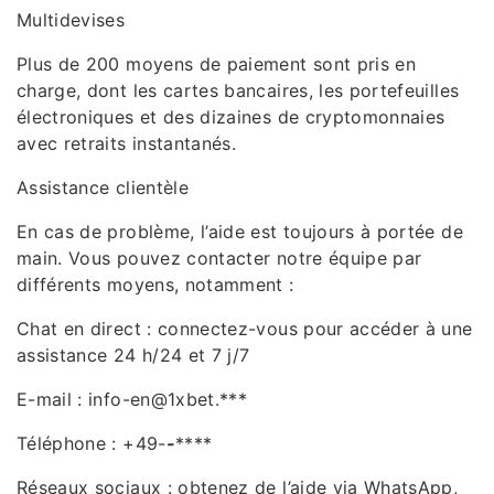
Multidevises
Plus de 200 moyens de paiement sont pris en
charge, dont les cartes bancaires, les portefeuilles
électroniques et des dizaines de cryptomonnaies
avec retraits instantanés.
Assistance clientèle
En cas de problème, l’aide est toujours à portée de
main. Vous pouvez contacter notre équipe par
différents moyens, notamment :
Chat en direct : connectez-vous pour accéder à une
assistance 24 h/24 et 7 j/7
E-mail : info-en@1xbet.***
Téléphone : +49-
-
****
Réseaux sociaux : obtenez de l’aide via WhatsApp,