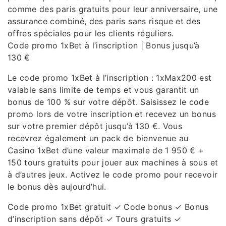
comme des paris gratuits pour leur anniversaire, une
assurance combiné, des paris sans risque et des
offres spéciales pour les clients réguliers.
Code promo 1xBet à l’inscription | Bonus jusqu’à
130 €
Le code promo 1xBet à l’inscription : 1xMax200 est
valable sans limite de temps et vous garantit un
bonus de 100 % sur votre dépôt. Saisissez le code
promo lors de votre inscription et recevez un bonus
sur votre premier dépôt jusqu’à 130 €. Vous
recevrez également un pack de bienvenue au
Casino 1xBet d’une valeur maximale de 1 950 € +
150 tours gratuits pour jouer aux machines à sous et
à d’autres jeux. Activez le code promo pour recevoir
le bonus dès aujourd’hui.
Code promo 1xBet gratuit ✓ Code bonus ✓ Bonus
d’inscription sans dépôt ✓ Tours gratuits ✓