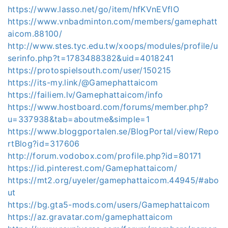
https://www.lasso.net/go/item/hfKVnEVflO
https://www.vnbadminton.com/members/gamephatt
aicom.88100/
http://www.stes.tyc.edu.tw/xoops/modules/profile/u
serinfo.php?t=1783488382&uid=4018241
https://protospielsouth.com/user/150215
https://its-my.link/@Gamephattaicom
https://failiem.lv/Gamephattaicom/info
https://www.hostboard.com/forums/member.php?
u=337938&tab=aboutme&simple=1
https://www.bloggportalen.se/BlogPortal/view/Repo
rtBlog?id=317606
http://forum.vodobox.com/profile.php?id=80171
https://id.pinterest.com/Gamephattaicom/
https://mt2.org/uyeler/gamephattaicom.44945/#abo
ut
https://bg.gta5-mods.com/users/Gamephattaicom
https://az.gravatar.com/gamephattaicom