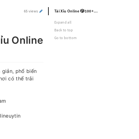
Tài Xỉu Online 🎲100+ Tựa Game Tài Xỉu Online Uy Tín Nhất 2026
65 views
Expand all
Back to top
ỉu Online
Go to bottom
 giản, phổ biến
ơi có thể trải
Nam
lineuytin