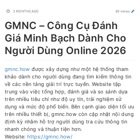
3 MONTHS AGO
60 views
GMNC – Công Cụ Đánh
Giá Minh Bạch Dành Cho
Người Dùng Online 2026
gmnc.how
được xây dựng như một hệ thống tham
khảo dành cho người dùng đang tìm kiếm thông tin
về các nền tảng giải trí trực tuyến. Website tập
trung vào việc tổng hợp, đánh giá và so sánh dựa
trên nhiều tiêu chí như độ uy tín, trải nghiệm sử
dụng và mức độ phổ biến. Bên cạnh giao diện tối ưu
trên nhiều thiết bị, gmnc.how còn cập nhật nội dung
định kỳ nhằm hỗ trợ người dùng tra cứu thông tin
nhanh chóng và thuận tiện hơn.
Website:
https://gmnc.how/