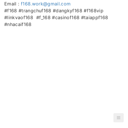
Email :
f168.work@gmail.com
#f168 #trangchuf168 #dangkyf168 #f168vip
#linkvaof168 #f_168 #casinof168 #taiappf168
#nhacaif168