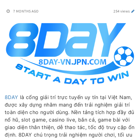
7 MONTHS AGO
254 views
8DAY
là cổng giải trí trực tuyến uy tín tại Việt Nam,
được xây dựng nhằm mang đến trải nghiệm giải trí
toàn diện cho người dùng. Nền tảng tích hợp đầy đủ
nổ hũ, slot game, casino live, bắn cá, game bài với
giao diện thân thiện, dễ thao tác, tốc độ truy cập ổn
định. 8DAY chú trọng trải nghiệm người chơi, tối ưu