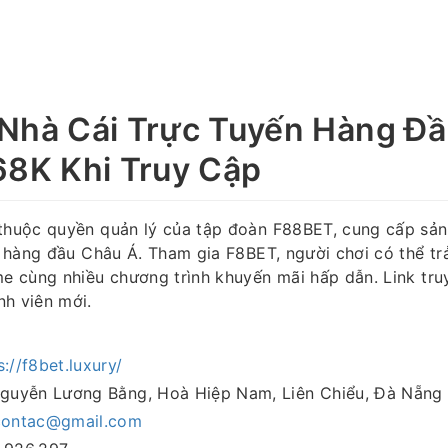
Nhà Cái Trực Tuyến Hàng Đ
68K Khi Truy Cập
 thuộc quyền quản lý của tập đoàn F88BET, cung cấp sả
ến hàng đầu Châu Á. Tham gia F8BET, người chơi có thể t
me cùng nhiều chương trình khuyến mãi hấp dẫn. Link tru
nh viên mới.
s://f8bet.luxury/
 Nguyễn Lương Bằng, Hoà Hiệp Nam, Liên Chiểu, Đà Nẵng
contac@gmail.com