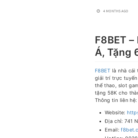
4 MONTHS AGO
F8BET – 
Á, Tặng 
F8BET
là nhà cái
giải trí trực tuy
thể thao, slot ga
tặng 58K cho thà
Thông tin liên hệ:
Website:
http
Địa chỉ: 741
Email:
f8bet.