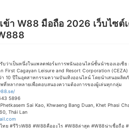
ข้า W88 มือถือ 2026 เว็บไซต์เ
 W888
ับว่าเป็นหนึ่งในแพลตฟอร์มการพนันออนไลน์ชั้นนำของเอเชีย ก่
ก First Cagayan Leisure and Resort Corporation (CEZA)
า 10 ปีในอุตสาหกรรมความบันเทิงออนไลน์ โดยนำเสนอผลิตภ
ีพที่หลากหลายเพื่อตอบสนองความต้องการของผู้เล่นทุกกลุ่ม
w88.se/
 643 5896
non Phetkasem Sai Kao, Khwaeng Bang Duan, Khet Phasi C
0, Thái Lan
il.com
ทย #รีวิวW88 #W88คืออะไร #W88ล่าสุด #W88น่าเชื่อถือ