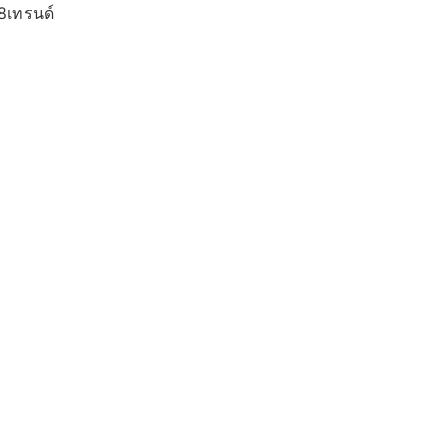
เทรนด์