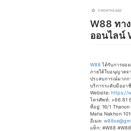
3 MONTHS AGO
W88 ทางเ
ออนไลน์
W88
ได้รับการยอมร
ภายใต้ใบอนุญาตจา
ประสบการณ์มากกว่
บริการระดับมืออาช
Website:
https://
โทรศัพท์: +66 81
ที่อยู่: 16/1 Tha
Maha Nakhon 1016
อีเมล:
w88se@gma
แท็ก: #W88 #W88ไ