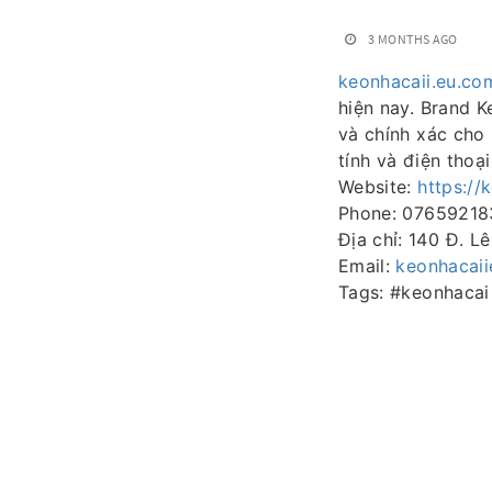
3 MONTHS AGO
keonhacaii.eu.co
hiện nay. Brand 
và chính xác cho
tính và điện thoạ
Website:
https://
Phone: 07659218
Địa chỉ: 140 Đ. L
Email:
keonhacai
Tags: #keonhacai