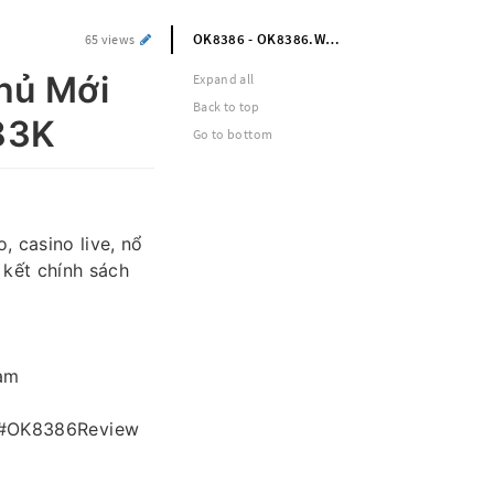
OK8386 - OK8386.WORKS | Trang Chủ Mới Nhất OK 8386 2026 Đăng Ký Tặng +83K
65 views
hủ Mới
Expand all
Back to top
83K
Go to bottom
, casino live, nổ
 kết chính sách
Nam
 #OK8386Review