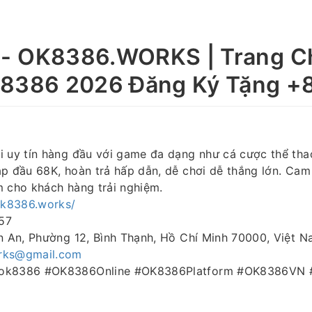
- OK8386.WORKS | Trang C
 8386 2026 Đăng Ký Tặng +
i uy tín hàng đầu với game đa dạng như cá cược thể thao
p đầu 68K, hoàn trả hấp dẫn, dễ chơi dễ thắng lớn. Cam
m cho khách hàng trải nghiệm.
ok8386.works/
57
ăn An, Phường 12, Bình Thạnh, Hồ Chí Minh 70000, Việt 
rks@gmail.com
#ok8386 #OK8386Online #OK8386Platform #OK8386VN