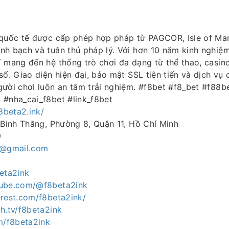
 quốc tế được cấp phép hợp pháp từ PAGCOR, Isle of M
h bạch và tuân thủ pháp lý. Với hơn 10 năm kinh nghiệm
 mang đến hệ thống trò chơi đa dạng từ thể thao, casino
số. Giao diện hiện đại, bảo mật SSL tiên tiến và dịch v
gười chơi luôn an tâm trải nghiệm. #f8bet #f8_bet #f88
 #nha_cai_f8bet #link_f8bet
f8beta2.ink/
 Binh Thăng, Phường 8, Quận 11, Hồ Chí Minh
9
k@gmail.com
eta2ink
tube.com/@f8beta2ink
erest.com/f8beta2ink/
h.tv/f8beta2ink
m/f8beta2ink