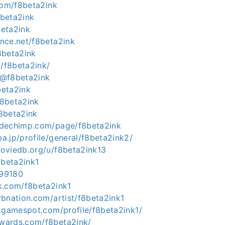
com/f8beta2ink
8beta2ink
beta2ink
nce.net/f8beta2ink
f8beta2ink
e/f8beta2ink/
c/@f8beta2ink
beta2ink
/f8beta2ink
f8beta2ink
odechimp.com/page/f8beta2ink
a.jp/profile/general/f8beta2ink2/
oviedb.org/u/f8beta2ink13
8beta2ink1
799180
k.com/f8beta2ink1
rbnation.com/artist/f8beta2ink1
e.gamespot.com/profile/f8beta2ink1/
wards.com/f8beta2ink/