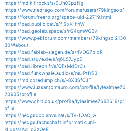
https://md.kif.rocks/s/0Un03pzNg
https://www.nedrago.com/forums/users/79kingsoo/
https://forum.freero.org/space-uid-22719.html
https://pad.public.cat/s/f_9xK_hnW
https://pad.geolab.space/s/rG4qmWGBv
https://www.pebforum.com/members/79kingso.2130
30/#about
https://pad.fablab-siegen.de/s/4VOG7pibR
https://pad.stuve.de/s/q6LS7JypB
https://pad.libreon.fr/s/QFsMdDrCs
https://pad.funkwhale.audio/s/nsJPtfrB3
https://md.coredump.ch/s/-8X3SfCJT
https://www.luzsantomauro.com/profile/lyleaimee76
20935/profile
https://www.chrt.co.uk/profile/lyleaimee7682618/pr
ofile
https://hedgedoc.envs.net/s/Tv-fOaO_w
https://hedge.fachschaft.informatik.uni-
kl.de/s/Aq_p3zOeE