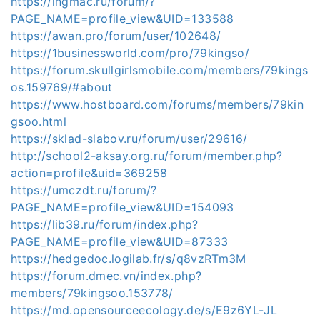
https://ingmac.ru/forum/?
PAGE_NAME=profile_view&UID=133588
https://awan.pro/forum/user/102648/
https://1businessworld.com/pro/79kingso/
https://forum.skullgirlsmobile.com/members/79kings
os.159769/#about
https://www.hostboard.com/forums/members/79kin
gsoo.html
https://sklad-slabov.ru/forum/user/29616/
http://school2-aksay.org.ru/forum/member.php?
action=profile&uid=369258
https://umczdt.ru/forum/?
PAGE_NAME=profile_view&UID=154093
https://lib39.ru/forum/index.php?
PAGE_NAME=profile_view&UID=87333
https://hedgedoc.logilab.fr/s/q8vzRTm3M
https://forum.dmec.vn/index.php?
members/79kingsoo.153778/
https://md.opensourceecology.de/s/E9z6YL-JL