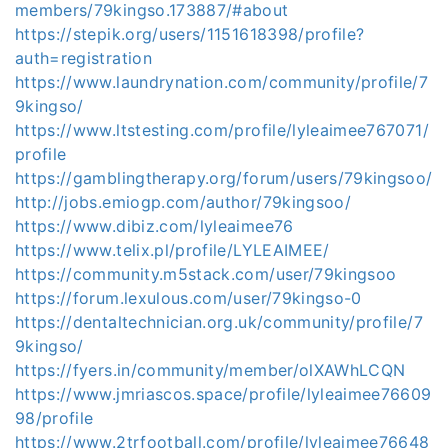
members/79kingso.173887/#about
https://stepik.org/users/1151618398/profile?
auth=registration
https://www.laundrynation.com/community/profile/7
9kingso/
https://www.ltstesting.com/profile/lyleaimee767071/
profile
https://gamblingtherapy.org/forum/users/79kingsoo/
http://jobs.emiogp.com/author/79kingsoo/
https://www.dibiz.com/lyleaimee76
https://www.telix.pl/profile/LYLEAIMEE/
https://community.m5stack.com/user/79kingsoo
https://forum.lexulous.com/user/79kingso-0
https://dentaltechnician.org.uk/community/profile/7
9kingso/
https://fyers.in/community/member/olXAWhLCQN
https://www.jmriascos.space/profile/lyleaimee76609
98/profile
https://www.2trfootball.com/profile/lyleaimee76648