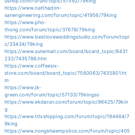
ushop.com/forum/topic/57592/79king
https://www.natthadon-
sanengineering.com/forum/topic/41956/79king
https://www.pho-
thong.com/forum/topic/37678/79king
https://www.bestloveweddingstudio.com/forum/topi
c/33434/79king
https://www.sunemall.com/board/board_topic/8431
232/7435786.htm
https://www.coffeesix-
store.com/board/board_topic/7560063/7435801.ht
m
https://www.jk-
green.com/forum/topic/57133/79kingso
https://www.ekdarun.com/forum/topic/96425/79kin
g
https://www.ttlxshipping.com/forum/topic/194464/7
9king
https://www.nongkhaempolice.com/forum/topic/405