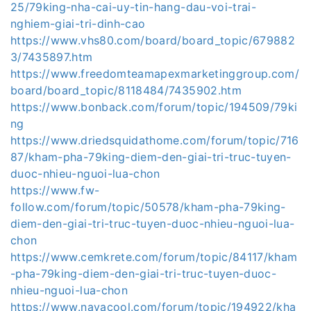
25/79king-nha-cai-uy-tin-hang-dau-voi-trai-
nghiem-giai-tri-dinh-cao
https://www.vhs80.com/board/board_topic/679882
3/7435897.htm
https://www.freedomteamapexmarketinggroup.com/
board/board_topic/8118484/7435902.htm
https://www.bonback.com/forum/topic/194509/79ki
ng
https://www.driedsquidathome.com/forum/topic/716
87/kham-pha-79king-diem-den-giai-tri-truc-tuyen-
duoc-nhieu-nguoi-lua-chon
https://www.fw-
follow.com/forum/topic/50578/kham-pha-79king-
diem-den-giai-tri-truc-tuyen-duoc-nhieu-nguoi-lua-
chon
https://www.cemkrete.com/forum/topic/84117/kham
-pha-79king-diem-den-giai-tri-truc-tuyen-duoc-
nhieu-nguoi-lua-chon
https://www.navacool.com/forum/topic/194922/kha