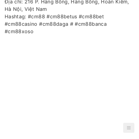
Địa chỉ: 216 P. Hàng Bông, Hàng Bông, Hoàn Kiếm,
Hà Nội, Việt Nam
Hashtag: #cm88 #cm88betus #cm88bet
#cm88casino #cm88daga # #cm88banca
#cm88xoso