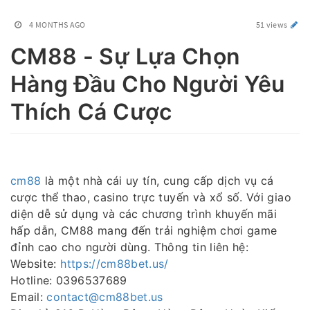
4 MONTHS AGO
51 views
CM88 - Sự Lựa Chọn
Hàng Đầu Cho Người Yêu
Thích Cá Cược
cm88
là một nhà cái uy tín, cung cấp dịch vụ cá
cược thể thao, casino trực tuyến và xổ số. Với giao
diện dễ sử dụng và các chương trình khuyến mãi
hấp dẫn, CM88 mang đến trải nghiệm chơi game
đỉnh cao cho người dùng. Thông tin liên hệ:
Website:
https://cm88bet.us/
Hotline: 0396537689
Email:
contact@cm88bet.us