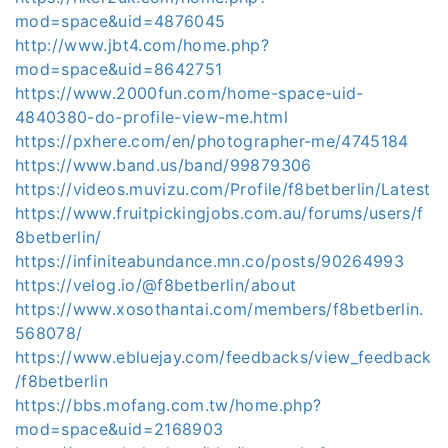
mod=space&uid=4876045
http://www.jbt4.com/home.php?
mod=space&uid=8642751
https://www.2000fun.com/home-space-uid-
4840380-do-profile-view-me.html
https://pxhere.com/en/photographer-me/4745184
https://www.band.us/band/99879306
https://videos.muvizu.com/Profile/f8betberlin/Latest
https://www.fruitpickingjobs.com.au/forums/users/f
8betberlin/
https://infiniteabundance.mn.co/posts/90264993
https://velog.io/@f8betberlin/about
https://www.xosothantai.com/members/f8betberlin.
568078/
https://www.ebluejay.com/feedbacks/view_feedback
/f8betberlin
https://bbs.mofang.com.tw/home.php?
mod=space&uid=2168903