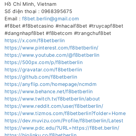
Hồ Chí Minh, Vietnam
Số điện thoại : 0968395675
Email :
f8bet.berlin@gmail.com
#f8bet #f8betcasino #nhacaif8bet #truycapf8bet
#dangnhapf8bet #f8betcom #trangchuf8bet
https://x.com/f8betberlin
https://www.pinterest.com/f8betberlin/
https://www.youtube.com/@f8betberlin
https://500px.com/p/f8betberlin
https://gravatar.com/f8betberlin
https://github.com/f8betberlin
https://anyflip.com/homepage/ncmdm
https://www.behance.net/f8betberlin
https://www.twitch.tv/f8betberlin/about
https://www.reddit.com/user/f8betberlin/
https://www.tizmos.com/f8betberlin?folder=Home
https://dev.muvizu.com/Profile/f8betberlin/Latest
https://www.pdc.edu/?URL=https://f8bet.berlin/
https://biolinku.co/f8betberlin