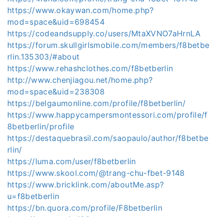
https://www.okaywan.com/home.php?
mod=space&uid=698454
https://codeandsupply.co/users/MtaXVNO7aHrnLA
https://forum.skullgirlsmobile.com/members/f8betbe
rlin.135303/#about
https://www.rehashclothes.com/f8betberlin
http://www.chenjiagou.net/home.php?
mod=space&uid=238308
https://belgaumonline.com/profile/f8betberlin/
https://www.happycampersmontessori.com/profile/f
8betberlin/profile
https://destaquebrasil.com/saopaulo/author/f8betbe
rlin/
https://luma.com/user/f8betberlin
https://www.skool.com/@trang-chu-fbet-9148
https://www.bricklink.com/aboutMe.asp?
u=f8betberlin
https://bn.quora.com/profile/F8betberlin