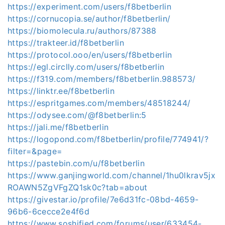
https://experiment.com/users/f8betberlin
https://cornucopia.se/author/f8betberlin/
https://biomolecula.ru/authors/87388
https://trakteer.id/f8betberlin
https://protocol.ooo/en/users/f8betberlin
https://egl.circlly.com/users/f8betberlin
https://f319.com/members/f8betberlin.988573/
https://linktr.ee/f8betberlin
https://espritgames.com/members/48518244/
https://odysee.com/@f8betberlin:5
https://jali.me/f8betberlin
https://logopond.com/f8betberlin/profile/774941/?
filter=&page=
https://pastebin.com/u/f8betberlin
https://www.ganjingworld.com/channel/1hu0lkrav5jx
ROAWN5ZgVFgZQ1sk0c?tab=about
https://givestar.io/profile/7e6d31fc-08bd-4659-
96b6-6cecce2e4f6d
https://www.soshified.com/forums/user/633454-