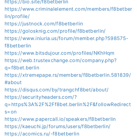
https://bio.site/f8betberlin
https://www.criminalelement.com/members/f8betber
lin/profile/
https://justnock.com/f8betberlin
https://golosknig.com/profile/f8betberlin/
https://www.iniuria.us/forum/member.php?598575-
f8betberlin
https://www.bitsdujour.com/profiles/NKhHqm
https://web.trustexchange.com/company.php?
q=f8bet.berlin
https://xtremepape.rs/members/f8betberlin.581839/
#about
https://disqus.com/by/trangchf8bet/about/
https://securityheaders.com/?
q=https%3A%2F%2Ff8bet.berlin%2F&followRedirect
s=on
https://www.papercall.io/speakers/f8betberlin
https://kaeuchi.jp/forums/users/f8betberlin/
https://acomics.ru/-f8betberlin