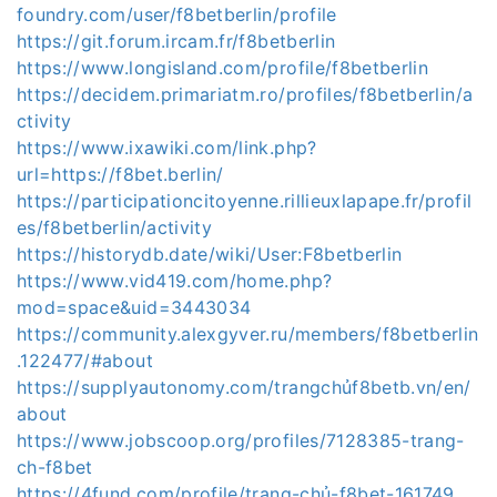
foundry.com/user/f8betberlin/profile
https://git.forum.ircam.fr/f8betberlin
https://www.longisland.com/profile/f8betberlin
https://decidem.primariatm.ro/profiles/f8betberlin/a
ctivity
https://www.ixawiki.com/link.php?
url=https://f8bet.berlin/
https://participationcitoyenne.rillieuxlapape.fr/profil
es/f8betberlin/activity
https://historydb.date/wiki/User:F8betberlin
https://www.vid419.com/home.php?
mod=space&uid=3443034
https://community.alexgyver.ru/members/f8betberlin
.122477/#about
https://supplyautonomy.com/trangchủf8betb.vn/en/
about
https://www.jobscoop.org/profiles/7128385-trang-
ch-f8bet
https://4fund.com/profile/trang-chủ-f8bet-161749