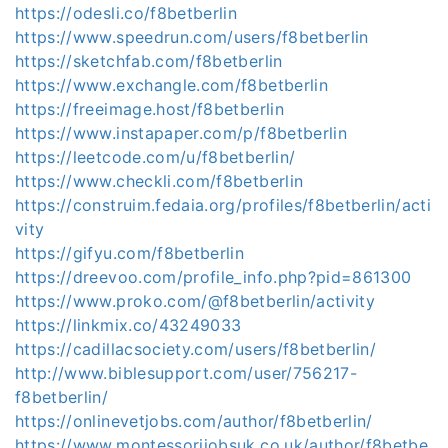
https://odesli.co/f8betberlin
https://www.speedrun.com/users/f8betberlin
https://sketchfab.com/f8betberlin
https://www.exchangle.com/f8betberlin
https://freeimage.host/f8betberlin
https://www.instapaper.com/p/f8betberlin
https://leetcode.com/u/f8betberlin/
https://www.checkli.com/f8betberlin
https://construim.fedaia.org/profiles/f8betberlin/acti
vity
https://gifyu.com/f8betberlin
https://dreevoo.com/profile_info.php?pid=861300
https://www.proko.com/@f8betberlin/activity
https://linkmix.co/43249033
https://cadillacsociety.com/users/f8betberlin/
http://www.biblesupport.com/user/756217-
f8betberlin/
https://onlinevetjobs.com/author/f8betberlin/
https://www.montessorijobsuk.co.uk/author/f8betbe