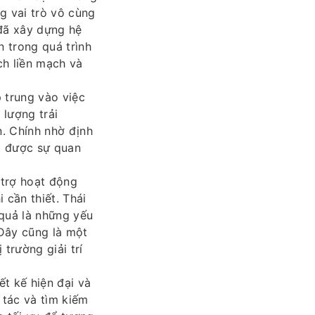
ng vai trò vô cùng
 đã xây dựng hệ
n trong quá trình
ch liền mạch và
p trung vào việc
 lượng trải
n. Chính nhờ định
út được sự quan
 trợ hoạt động
 cần thiết. Thái
quả là những yếu
Đây cũng là một
trường giải trí
ết kế hiện đại và
 tác và tìm kiếm