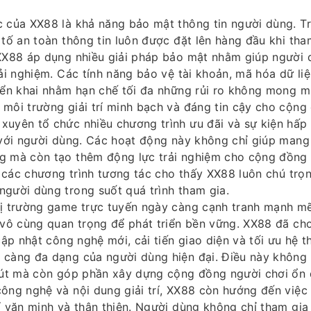
 của XX88 là khả năng bảo mật thông tin người dùng. Tr
 tố an toàn thông tin luôn được đặt lên hàng đầu khi tha
 XX88 áp dụng nhiều giải pháp bảo mật nhằm giúp người
rải nghiệm. Các tính năng bảo vệ tài khoản, mã hóa dữ li
riển khai nhằm hạn chế tối đa những rủi ro không mong m
 môi trường giải trí minh bạch và đáng tin cậy cho cộng
xuyên tổ chức nhiều chương trình ưu đãi và sự kiện hấp
 với người dùng. Các hoạt động này không chỉ giúp mang 
g mà còn tạo thêm động lực trải nghiệm cho cộng đồng 
ai các chương trình tương tác cho thấy XX88 luôn chú trọ
người dùng trong suốt quá trình tham gia.
ị trường game trực tuyến ngày càng cạnh tranh mạnh mẽ,
 vô cùng quan trọng để phát triển bền vững. XX88 đã cho
 cập nhật công nghệ mới, cải tiến giao diện và tối ưu hệ
 càng đa dạng của người dùng hiện đại. Điều này không 
hút mà còn góp phần xây dựng cộng đồng người chơi ổn đ
công nghệ và nội dung giải trí, XX88 còn hướng đến việ
í văn minh và thân thiện. Người dùng không chỉ tham gia 