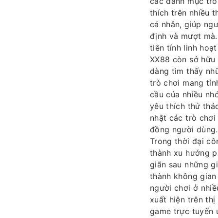
các danh mục trò 
thích trên nhiều 
cá nhân, giúp ng
định và mượt mà.
tiên tính linh hoạt
XX88 còn sở hữu k
dàng tìm thấy nhữ
trò chơi mang tí
cầu của nhiều nh
yêu thích thử th
nhật các trò chơ
đồng người dùng.
Trong thời đại cô
thành xu hướng ph
giãn sau những gi
thành không gian
người chơi ở nhiề
xuất hiện trên th
game trực tuyến u