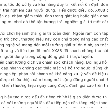
ine, tốc độ xử lý và khả năng duy trì kết nối ổn định đó
ới trải nghiệm của người dùng. Hiểu được điều đó, XX88
n đại nhằm giảm thiểu tình trạng giật lag hoặc gián đoạ
 người chơi có thể tận hưởng trải nghiệm giải trí một cá
i chơi hệ sinh thái giải trí toàn diện. Ngoài ram còn tậ
ng trò chơi, thương hiệu này còn chú trọng nâng cao chất
ng nghệ và mang đến môi trường giải trí ổn định, an toà
rõ ràng và liên tục đổi mới, XX88 đã nhanh chóng thu h
người dùng trong cộng đồng giải trí trực tuyến.
ến chất lượng dịch vụ chăm sóc khách hàng. Đội ngũ hỗ
i đáp nhanh chóng các thắc mắc và hỗ trợ người dùng khi
n nghiệp, phản hồi nhanh và khả năng xử lý vấn đề hiệu 
 được nhiều thiện cảm trong mắt cộng đồng người chơi. 
 khiến thương hiệu ngày càng được đánh giá cao trên thị 
g hiệu tạo được dấu ấn riêng chính là giao diện được thi
cả với những người lần đầu tiếp cận nền tảng, việc thao