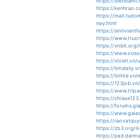
https://diendani
https://kenhrao.
https://mail.tud
nay.html
https://sinhvien
https://www.truo
https://vnbit.or
https://www.xoso
https://violet.vn
https://timdaily
https://tinhte.v
https://123job.v
https://www.trip
https://chiase12
https://forums.g
https://www.gaia
https://raovatqu
https://zb3.org/l
https://pad.darm