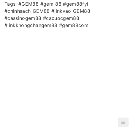
Tags: #GEM88 #gem_88 #gem88fyi
#chinhsach_GEM88 #linkvao_GEM88
#cassinogem88 #cacuocgem88
#linkkhongchangem88 #gem88com