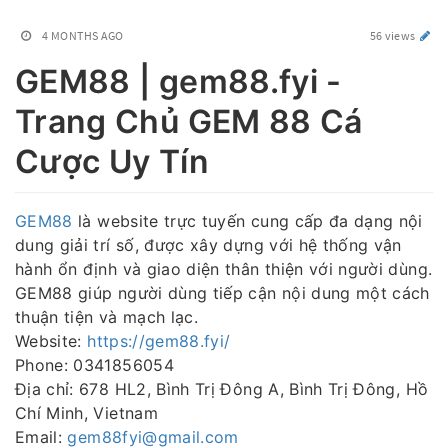
4 MONTHS AGO
56 views
GEM88 | gem88.fyi -
Trang Chủ GEM 88 Cá
Cược Uy Tín
GEM88
là website trực tuyến cung cấp đa dạng nội
dung giải trí số, được xây dựng với hệ thống vận
hành ổn định và giao diện thân thiện với người dùng.
GEM88 giúp người dùng tiếp cận nội dung một cách
thuận tiện và mạch lạc.
Website:
https://gem88.fyi/
Phone: 0341856054
Địa chỉ: 678 HL2, Bình Trị Đông A, Bình Trị Đông, Hồ
Chí Minh, Vietnam
Email:
gem88fyi@gmail.com