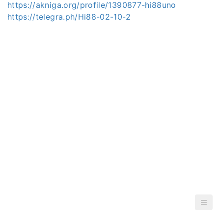
https://akniga.org/profile/1390877-hi88uno
https://telegra.ph/Hi88-02-10-2