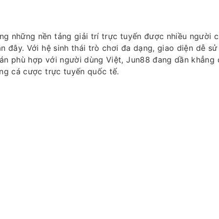
ng những nền tảng giải trí trực tuyến được nhiều người 
ần đây. Với hệ sinh thái trò chơi đa dạng, giao diện dễ s
án phù hợp với người dùng Việt, Jun88 đang dần khẳng đị
ờng cá cược trực tuyến quốc tế.