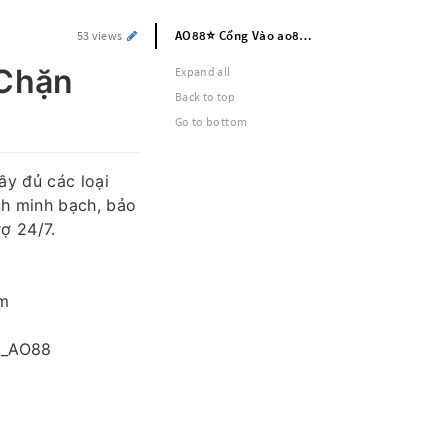
AO88⭐️ Cổng Vào ao88.guide Không Chặn 2026
53 views
 Chặn
Expand all
Back to top
Go to bottom
ầy đủ các loại
nh minh bạch, bảo
ợ 24/7.
am
o_AO88