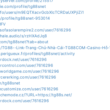
kyserver.com/profile/215517
ie.com/profile/tg88snet
info/users/m9EQTXacvGcbXlcTCRDaUXPjiZi1
m/profile/tg88snet-953014
MFV
insofasolarempire2.com/user/7616296
whale.audio/s/rzHXAdJq8
e.com/tg88snet?tab=about
.ph/TG88--Link-Trang-Chủ-Nhà-Cái-TG88COM-Casino-Hỗ-
.perigueux.fr/profiles/tg88snet/activity
tardock.net/user/7616296
tarcontrol.com/user/7616296
ffworldgame.com/user/7616296
orcererking.com/user/7616296
om/tg88snet
incustomize.com/user/7616296
chemode.cz/?URL=https://tg88s.net/
tardock.com/user/7616296