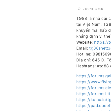
7 MONTHS AGO
TG88 là nhà cái c
tại Việt Nam. TG8
khuyến mãi hấp d
khẳng định vị thế
Website:
https://
Email:
tg88snet@
Hotline: 0981569
Địa chỉ: 645 Đ. T
Hashtags: #tg88
https://forums.g
https://www.flyi
https://forums.e
https://forums.li
https://kumu.io/
https://pad.codef