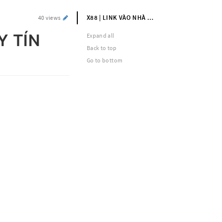
X88 | LINK VÀO NHÀ CÁI X88 COM UY TÍN 2026 | TẶNG 888K
40 views
Y TÍN
Expand all
Back to top
Go to bottom