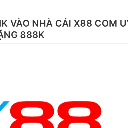
INK VÀO NHÀ CÁI X88 COM U
TẶNG 888K