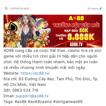
3 MONTHS AGO
53 views
AO88 cung cấp cá cược thể thao, casino live và slot
game với nhiều trò chơi giải trí hấp dẫn cho người
chơi. Hệ thống thanh toán nhanh, bảo mật an toàn
và nhiều chương trình khuyến mãi mỗi ngày.
Website:
https://ao88.tv/
Địa chỉ: 63 Đường Cây Keo, Tam Phú, Thủ Đức, Tp.
Hồ Chí Minh, Việt Nam
Sđt: 0983 524 716
Email:
support@ao88.tv
Tags: #ao88 #ao88casino #slotgameao88