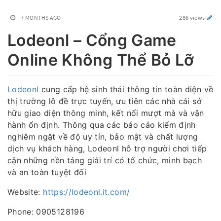
7 MONTHS AGO
286 views
Lodeonl – Cổng Game
Online Không Thể Bỏ Lỡ
Lodeonl
cung cấp hệ sinh thái thông tin toàn diện về
thị trường lô đề trực tuyến, ưu tiên các nhà cái sở
hữu giao diện thông minh, kết nối mượt mà và vận
hành ổn định. Thông qua các báo cáo kiểm định
nghiêm ngặt về độ uy tín, bảo mật và chất lượng
dịch vụ khách hàng, Lodeonl hỗ trợ người chơi tiếp
cận những nền tảng giải trí có tổ chức, minh bạch
và an toàn tuyệt đối
Website:
https://lodeonl.it.com/
Phone: 0905128196