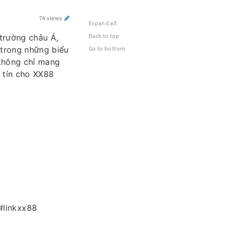
74 views
Expand all
Back to top
 trường châu Á,
 trong những biểu
Go to bottom
 không chỉ mang
 tín cho XX88
#linkxx88