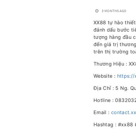
3 MONTHS AGO
XX88 tự hào thiết
đánh dấu bước tiế
tượng hàng đầu c
đến giá trị thươ
trên thị trường to
Thương Hiệu : XX
Website :
https:/
Địa Chỉ : 5 Ng. Q
Hotline : 083203
Email :
contact.
Hashtag : #xx88