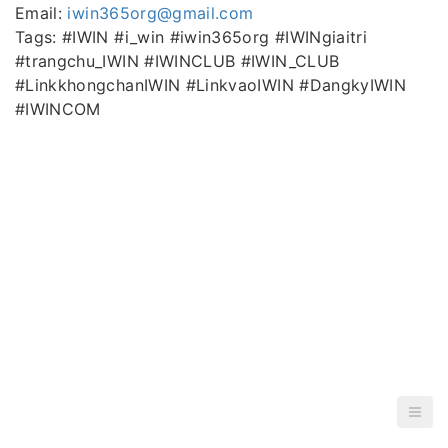
Email:
iwin365org@gmail.com
Tags: #IWIN #i_win #iwin365org #IWINgiaitri
#trangchu_IWIN #IWINCLUB #IWIN_CLUB
#LinkkhongchanIWIN #LinkvaoIWIN #DangkyIWIN
#IWINCOM