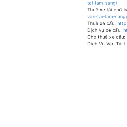
tai-lam-sang/
Thuê xe tải chở 
van-tai-lam-sang
Thuê xe cẩu:
http
Dịch vụ xe cẩu:
h
Cho thuê xe cẩu:
Dịch Vụ Vân Tải 