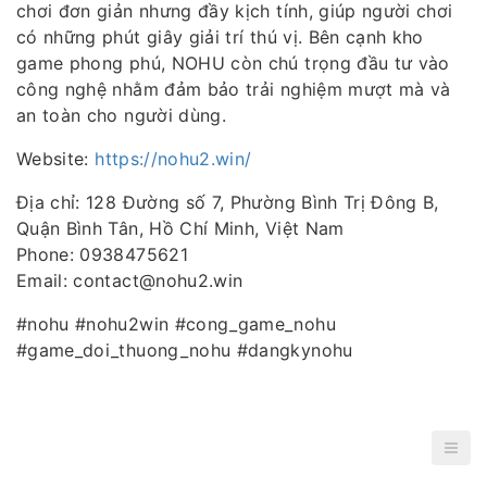
chơi đơn giản nhưng đầy kịch tính, giúp người chơi
có những phút giây giải trí thú vị. Bên cạnh kho
game phong phú, NOHU còn chú trọng đầu tư vào
công nghệ nhằm đảm bảo trải nghiệm mượt mà và
an toàn cho người dùng.
Website:
https://nohu2.win/
Địa chỉ: 128 Đường số 7, Phường Bình Trị Đông B,
Quận Bình Tân, Hồ Chí Minh, Việt Nam
Phone: 0938475621
Email: contact@nohu2.win
#nohu #nohu2win #cong_game_nohu
#game_doi_thuong_nohu #dangkynohu