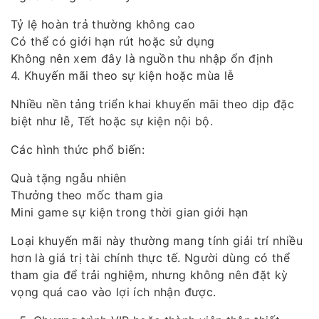
Tỷ lệ hoàn trả thường không cao
Có thể có giới hạn rút hoặc sử dụng
Không nên xem đây là nguồn thu nhập ổn định
4. Khuyến mãi theo sự kiện hoặc mùa lễ
Nhiều nền tảng triển khai khuyến mãi theo dịp đặc
biệt như lễ, Tết hoặc sự kiện nội bộ.
Các hình thức phổ biến:
Quà tặng ngẫu nhiên
Thưởng theo mốc tham gia
Mini game sự kiện trong thời gian giới hạn
Loại khuyến mãi này thường mang tính giải trí nhiều
hơn là giá trị tài chính thực tế. Người dùng có thể
tham gia để trải nghiệm, nhưng không nên đặt kỳ
vọng quá cao vào lợi ích nhận được.