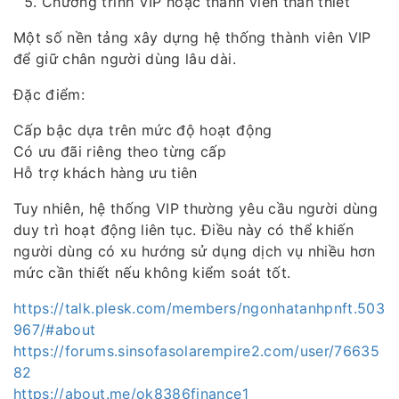
Chương trình VIP hoặc thành viên thân thiết
Một số nền tảng xây dựng hệ thống thành viên VIP
để giữ chân người dùng lâu dài.
Đặc điểm:
Cấp bậc dựa trên mức độ hoạt động
Có ưu đãi riêng theo từng cấp
Hỗ trợ khách hàng ưu tiên
Tuy nhiên, hệ thống VIP thường yêu cầu người dùng
duy trì hoạt động liên tục. Điều này có thể khiến
người dùng có xu hướng sử dụng dịch vụ nhiều hơn
mức cần thiết nếu không kiểm soát tốt.
https://talk.plesk.com/members/ngonhatanhpnft.503
967/#about
https://forums.sinsofasolarempire2.com/user/76635
82
https://about.me/ok8386finance1