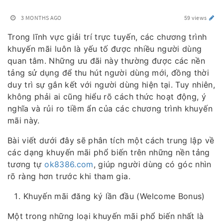
3 MONTHS AGO
59 views
Trong lĩnh vực giải trí trực tuyến, các chương trình
khuyến mãi luôn là yếu tố được nhiều người dùng
quan tâm. Những ưu đãi này thường được các nền
tảng sử dụng để thu hút người dùng mới, đồng thời
duy trì sự gắn kết với người dùng hiện tại. Tuy nhiên,
không phải ai cũng hiểu rõ cách thức hoạt động, ý
nghĩa và rủi ro tiềm ẩn của các chương trình khuyến
mãi này.
Bài viết dưới đây sẽ phân tích một cách trung lập về
các dạng khuyến mãi phổ biến trên những nền tảng
tương tự
ok8386.com
, giúp người dùng có góc nhìn
rõ ràng hơn trước khi tham gia.
Khuyến mãi đăng ký lần đầu (Welcome Bonus)
Một trong những loại khuyến mãi phổ biến nhất là