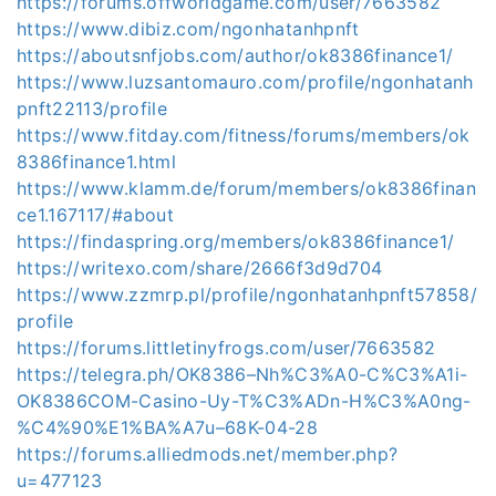
https://forums.offworldgame.com/user/7663582
https://www.dibiz.com/ngonhatanhpnft
https://aboutsnfjobs.com/author/ok8386finance1/
https://www.luzsantomauro.com/profile/ngonhatanh
pnft22113/profile
https://www.fitday.com/fitness/forums/members/ok
8386finance1.html
https://www.klamm.de/forum/members/ok8386finan
ce1.167117/#about
https://findaspring.org/members/ok8386finance1/
https://writexo.com/share/2666f3d9d704
https://www.zzmrp.pl/profile/ngonhatanhpnft57858/
profile
https://forums.littletinyfrogs.com/user/7663582
https://telegra.ph/OK8386–Nh%C3%A0-C%C3%A1i-
OK8386COM-Casino-Uy-T%C3%ADn-H%C3%A0ng-
%C4%90%E1%BA%A7u–68K-04-28
https://forums.alliedmods.net/member.php?
u=477123