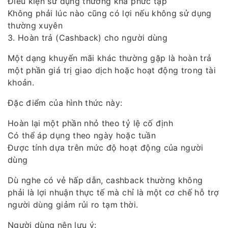
Điều kiện sử dụng thưởng khá phức tạp
Không phải lúc nào cũng có lợi nếu không sử dụng
thường xuyên
3. Hoàn trả (Cashback) cho người dùng
Một dạng khuyến mãi khác thường gặp là hoàn trả
một phần giá trị giao dịch hoặc hoạt động trong tài
khoản.
Đặc điểm của hình thức này:
Hoàn lại một phần nhỏ theo tỷ lệ cố định
Có thể áp dụng theo ngày hoặc tuần
Được tính dựa trên mức độ hoạt động của người
dùng
Dù nghe có vẻ hấp dẫn, cashback thường không
phải là lợi nhuận thực tế mà chỉ là một cơ chế hỗ trợ
người dùng giảm rủi ro tạm thời.
Người dùng nên lưu ý: