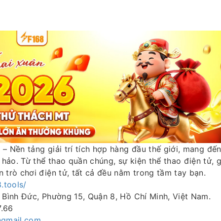
– Nền tảng giải trí tích hợp hàng đầu thế giới, mang đến
ảo. Từ thể thao quần chúng, sự kiện thể thao điện tử, giả
 trò chơi điện tử, tất cả đều nằm trong tầm tay bạn.
8.tools/
 Bình Đức, Phường 15, Quận 8, Hồ Chí Minh, Việt Nam.
7.66
@gmail.com