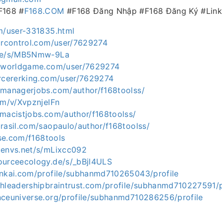
F168 #
F168.COM
#F168 Đăng Nhập #F168 Đăng Ký #Link
om/user-331835.html
tarcontrol.com/user/7629274
.de/s/MB5Nmw-9La
ffworldgame.com/user/7629274
orcererking.com/user/7629274
emanagerjobs.com/author/f168toolss/
om/v/XvpznjelFn
rmacistjobs.com/author/f168toolss/
rasil.com/saopaulo/author/f168toolss/
ise.com/f168tools
.envs.net/s/mLixcc092
ourceecology.de/s/_bBjl4ULS
inkai.com/profile/subhanmd710265043/profile
thleadershipbraintrust.com/profile/subhanmd710227591/p
nceuniverse.org/profile/subhanmd710286256/profile