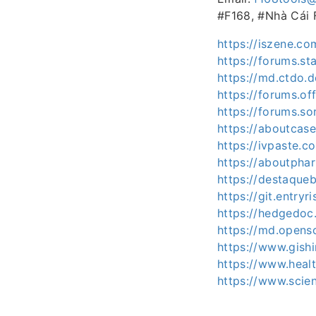
#F168, #Nhà Cái 
https://iszene.c
https://forums.s
https://md.ctdo
https://forums.o
https://forums.s
https://aboutcas
https://ivpaste.c
https://aboutpha
https://destaqueb
https://git.entryr
https://hedgedoc
https://md.opens
https://www.gish
https://www.heal
https://www.scie