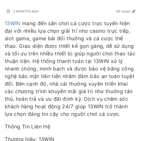
3 MONTHS AGO
60 views
13WIN
mang đến sân chơi cá cược trực tuyến hiện
đại với nhiều lựa chọn giải trí như casino trực tiếp,
slot game, game bài đổi thưởng và cá cược thể
thao. Giao diện được thiết kế gọn gàng, dễ sử dụng
và tối ưu trên nhiều thiết bị giúp người chơi thao tác
thuận tiện. Hệ thống thanh toán tại 13WIN xử lý
nhanh chóng, minh bạch và được bảo vệ bằng công
nghệ bảo mật tiên tiến nhằm đảm bảo an toàn tuyệt
đối. Bên cạnh đó, nhà cái thường xuyên triển khai
các chương trình khuyến mãi giá trị như thưởng tân
thủ, hoàn trả và ưu đãi định kỳ. Dịch vụ chăm sóc
khách hàng hoạt động 24/7 giúp 13WIN trở thành
lựa chọn đáng tin cậy cho người chơi cá cược.
Thông Tin Liên Hệ
Thương hiệu: 13WIN