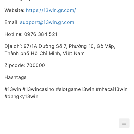
Website:
https://13win.gr.com/
Email:
support@13win.gr.com
Hotline: 0976 384 521
Địa chỉ: 97/1A Đường Số 7, Phường 10, Gò Vấp,
Thành phố Hồ Chí Minh, Việt Nam
Zipcode: 700000
Hashtags
#13win #13wincasino #slotgame13win #nhacai13win
#dangky13win