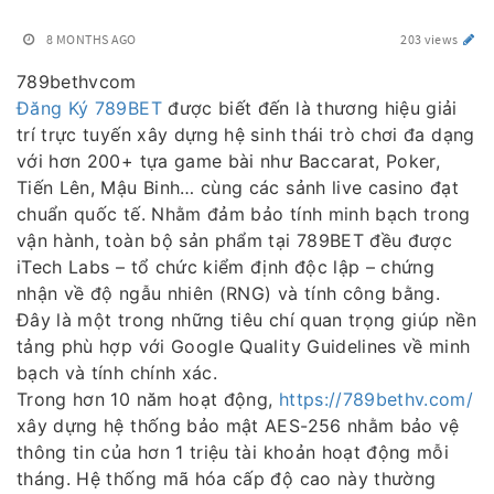
8 MONTHS AGO
203 views
789bethvcom
Đăng Ký 789BET
được biết đến là thương hiệu giải
trí trực tuyến xây dựng hệ sinh thái trò chơi đa dạng
với hơn 200+ tựa game bài như Baccarat, Poker,
Tiến Lên, Mậu Binh… cùng các sảnh live casino đạt
chuẩn quốc tế. Nhằm đảm bảo tính minh bạch trong
vận hành, toàn bộ sản phẩm tại 789BET đều được
iTech Labs – tổ chức kiểm định độc lập – chứng
nhận về độ ngẫu nhiên (RNG) và tính công bằng.
Đây là một trong những tiêu chí quan trọng giúp nền
tảng phù hợp với Google Quality Guidelines về minh
bạch và tính chính xác.
Trong hơn 10 năm hoạt động,
https://789bethv.com/
xây dựng hệ thống bảo mật AES-256 nhằm bảo vệ
thông tin của hơn 1 triệu tài khoản hoạt động mỗi
tháng. Hệ thống mã hóa cấp độ cao này thường