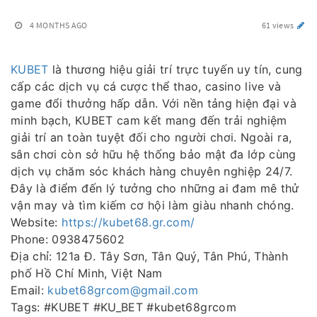
4 MONTHS AGO
61 views
KUBET
là thương hiệu giải trí trực tuyến uy tín, cung
cấp các dịch vụ cá cược thể thao, casino live và
game đổi thưởng hấp dẫn. Với nền tảng hiện đại và
minh bạch, KUBET cam kết mang đến trải nghiệm
giải trí an toàn tuyệt đối cho người chơi. Ngoài ra,
sân chơi còn sở hữu hệ thống bảo mật đa lớp cùng
dịch vụ chăm sóc khách hàng chuyên nghiệp 24/7.
Đây là điểm đến lý tưởng cho những ai đam mê thử
vận may và tìm kiếm cơ hội làm giàu nhanh chóng.
Website:
https://kubet68.gr.com/
Phone: 0938475602
Địa chỉ: 121a Đ. Tây Sơn, Tân Quý, Tân Phú, Thành
phố Hồ Chí Minh, Việt Nam
Email:
kubet68grcom@gmail.com
Tags: #KUBET #KU_BET #kubet68grcom