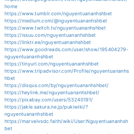
home
https://www.tumblr.com/nguyentuananhshbet
https://medium.com/@nguyentuananhshbet
https://www.twitch.tv/nguyentuananhshbet
https://issuu.com/nguyentuananhshbet
https://linktr.ee/nguyentuananhshbet
https://www.goodreads.com/user/show/195404279-
nguyentuananhshbet
https://tinyurl.com/nguyentuananhshbet
https://www.tripadvisor.com/Profile/nguyentuananhs
hbet
https://disqus.com/by/nguyentuananhshbet/
https://heylink.me/nguyentuananhshbet/
https://pixabay.com/users/53240191/
https://jakle.sakura.ne.jp/pukiwiki/?
nguyentuananhshbet
https://marvelvsdc.faith/wiki/User:Nguyentuananhsh
bet